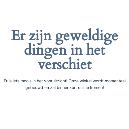
Er zijn geweldige
dingen in het
verschiet
Er is iets moois in het vooruitzicht! Onze winkel wordt momenteel
gebouwd en zal binnenkort online komen!